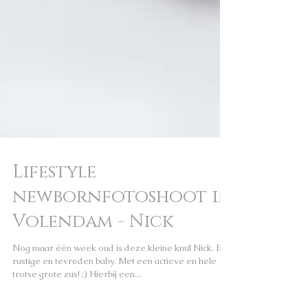
Lifestyle
newbornfotoshoot in
Volendam - Nick
Nog maar één week oud is deze kleine knul Nick. Een