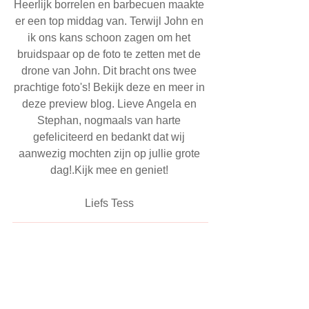
Heerlijk borrelen en barbecuen maakte 
er een top middag van. Terwijl John en 
ik ons kans schoon zagen om het 
bruidspaar op de foto te zetten met de 
drone van John. Dit bracht ons twee 
prachtige foto's! Bekijk deze en meer in 
deze preview blog. Lieve Angela en 
Stephan, nogmaals van harte 
gefeliciteerd en bedankt dat wij 
aanwezig mochten zijn op jullie grote 
dag!.Kijk mee en geniet! 
Liefs Tess 