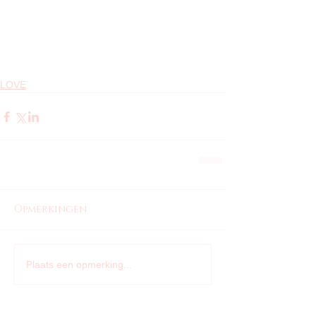
LOVE
Opmerkingen
Plaats een opmerking...