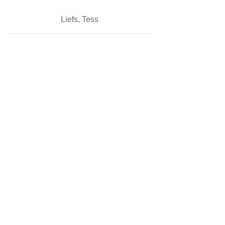
Liefs, Tess 